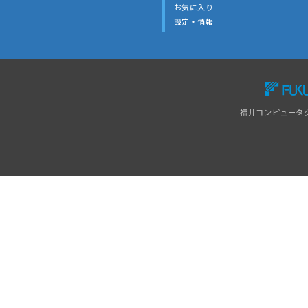
お気に入り
設定・情報
福井コンピュータ