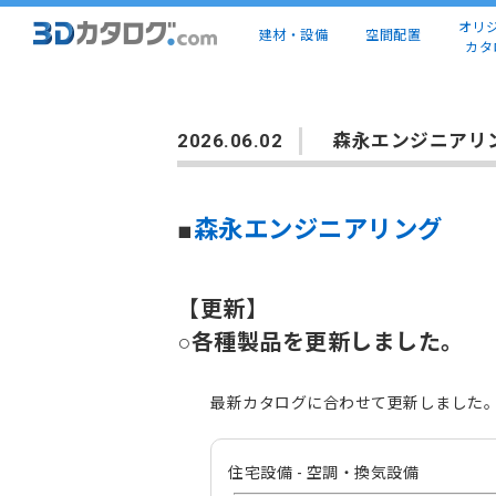
オリ
建材・設備
空間配置
カタ
2026.06.02
森永エンジニアリ
■
森永エンジニアリング
【更新】
○各種製品を更新しました。
最新カタログに合わせて更新しました
住宅設備 - 空調・換気設備