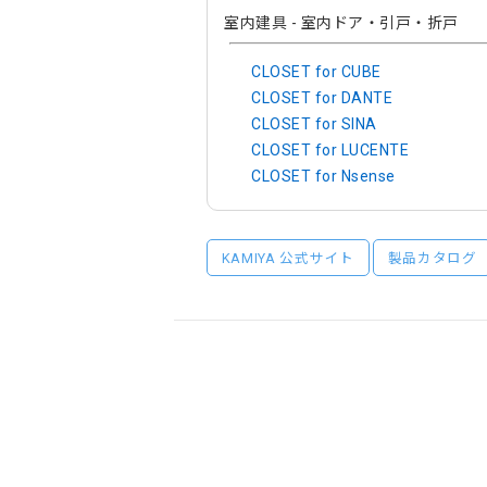
室内建具 - 室内ドア・引戸・折戸
CLOSET for CUBE
CLOSET for DANTE
CLOSET for SINA
CLOSET for LUCENTE
CLOSET for Nsense
KAMIYA 公式サイト
製品カタログ