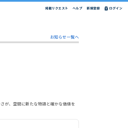
掲載リクエスト
ヘルプ
新規登録
ログイン
お知らせ一覧へ
かさが、空間に新たな物語と確かな価値を