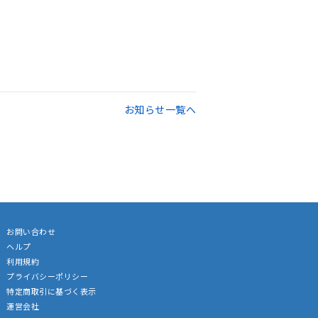
お知らせ一覧へ
お問い合わせ
ヘルプ
利用規約
プライバシーポリシー
特定商取引に基づく表示
運営会社