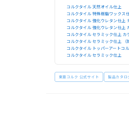
コルクタイル 天然オイル仕上
コルクタイル 特殊樹脂ワックス
コルクタイル 強化ウレタン仕上 
コルクタイル 強化ウレタン仕上 
コルクタイル セラミック仕上 
コルクタイル セラミック仕上 （
コルクタイル トッパーアートコ
コルクタイル セラミック仕上
東亜コルク 公式サイト
製品カタロ