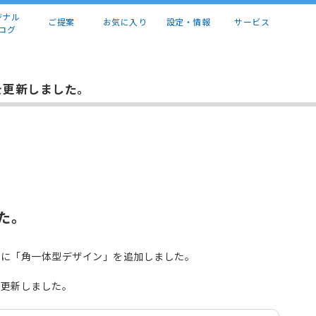
ジナル
ご提案
お気に入り
設定・情報
サービス
ログ
を更新しました。
た。
ルに「角一体型デザイン」を追加しました。
を更新しました。