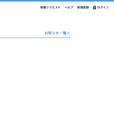
掲載リクエスト
ヘルプ
新規登録
ログイン
お知らせ一覧へ