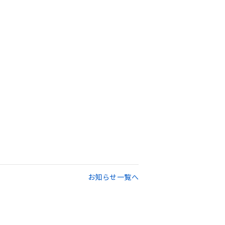
お知らせ一覧へ