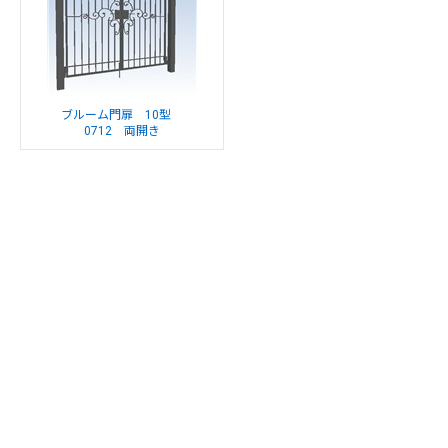
ブルーム門扉 10型
0712 両開き