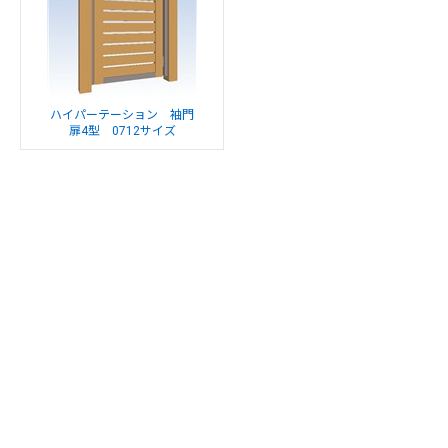
ハイパーテーション 袖門
扉4型 0712サイズ