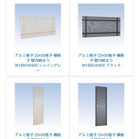
アルミ格子 20×30格子 横格
アルミ格子 20×30格子 横格
子 壁内納まり
子 壁内納まり
W1800×H900 シャイングレ
W1800×H900 ブラック
ー
アルミ格子 20×30格子 横格
アルミ格子 20×30格子 横格