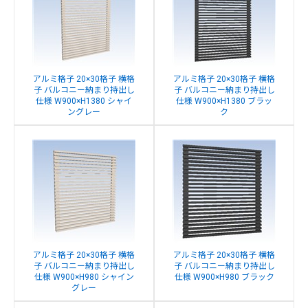
アルミ格子 20×30格子 横格
アルミ格子 20×30格子 横格
子 バルコニー納まり持出し
子 バルコニー納まり持出し
仕様 W900×H1380 シャイ
仕様 W900×H1380 ブラッ
ングレー
ク
アルミ格子 20×30格子 横格
アルミ格子 20×30格子 横格
子 バルコニー納まり持出し
子 バルコニー納まり持出し
仕様 W900×H980 シャイン
仕様 W900×H980 ブラック
グレー