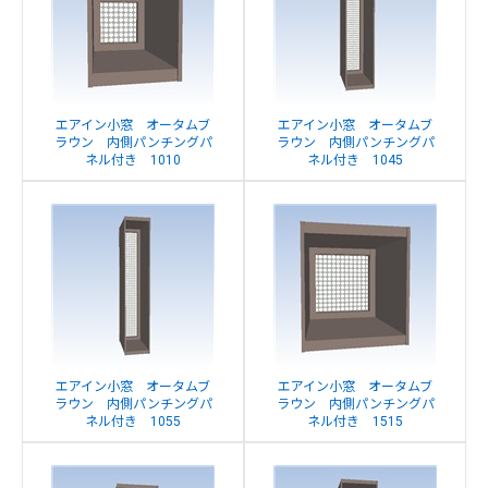
エアイン小窓 オータムブ
エアイン小窓 オータムブ
ラウン 内側パンチングパ
ラウン 内側パンチングパ
ネル付き 1010
ネル付き 1045
エアイン小窓 オータムブ
エアイン小窓 オータムブ
ラウン 内側パンチングパ
ラウン 内側パンチングパ
ネル付き 1055
ネル付き 1515