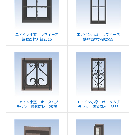
エアイン小窓 ラフィーネ
エアイン小窓 ラフィーネ
鋳物面材外観2525
鋳物面材外観2555
エアイン小窓 オータムブ
エアイン小窓 オータムブ
ラウン 鋳物面材 2525
ラウン 鋳物面材 2555