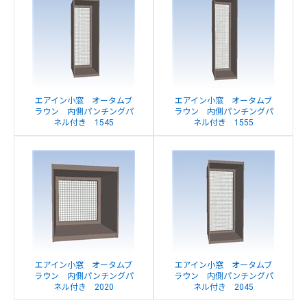
エアイン小窓 オータムブ
エアイン小窓 オータムブ
ラウン 内側パンチングパ
ラウン 内側パンチングパ
ネル付き 1545
ネル付き 1555
エアイン小窓 オータムブ
エアイン小窓 オータムブ
ラウン 内側パンチングパ
ラウン 内側パンチングパ
ネル付き 2020
ネル付き 2045