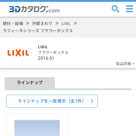
建材・設備
≫
外壁まわり
≫
LIXIL
≫
ラフィーネシリーズ フラワーボックス
LIXIL
フラワーボックス
2016.01
製品詳細 >
ラインナップ
ラインナップを一覧表示（全1件）