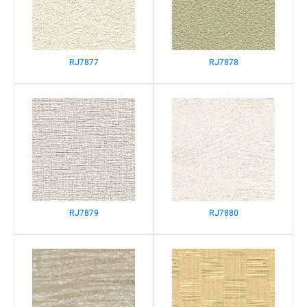
RJ7877
RJ7878
RJ7879
RJ7880