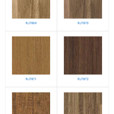
RJ7869
RJ7870
RJ7871
RJ7872