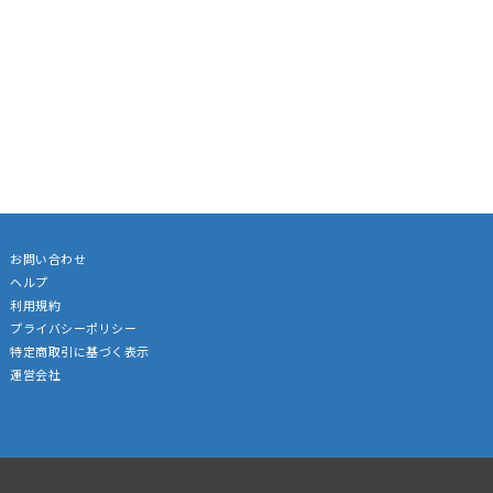
お問い合わせ
ヘルプ
利用規約
プライバシーポリシー
特定商取引に基づく表示
運営会社