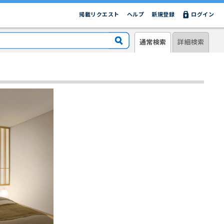
掲載リクエスト
ヘルプ
新規登録
ログイン
通常検索
詳細検索