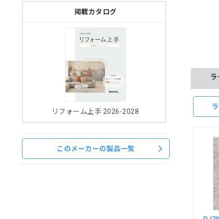
掲載カタログ
ラ
ラ
リフォーム上手 2026-2028
このメーカーの製品一覧