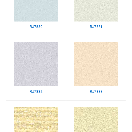
RJ7830
RJ7831
RJ7832
RJ7833