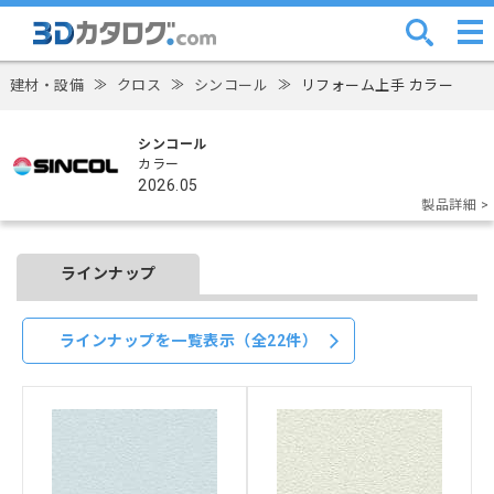
建材・設備
≫
クロス
≫
シンコール
≫
リフォーム上手 カラー
シンコール
カラー
2026.05
製品詳細 >
ラインナップ
ラインナップを一覧表示（全22件）