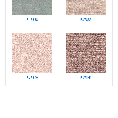
RJ7838
RJ7839
RJ7840
RJ7841