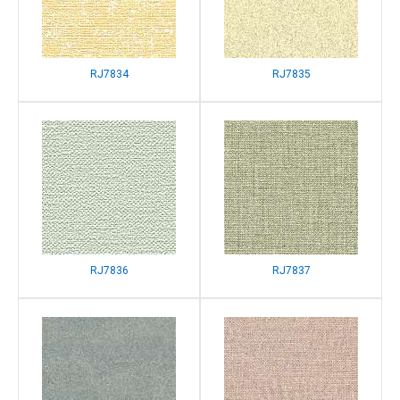
RJ7834
RJ7835
RJ7836
RJ7837