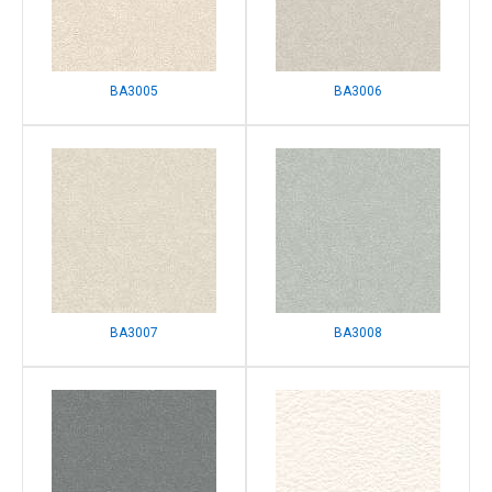
BA3005
BA3006
BA3007
BA3008