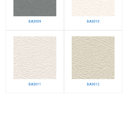
BA3009
BA3010
BA3011
BA3012