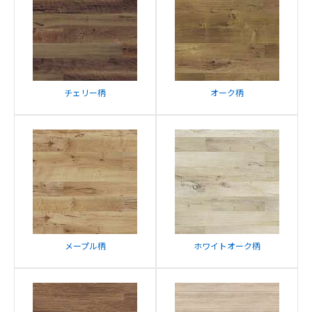
チェリー柄
オーク柄
メープル柄
ホワイトオーク柄