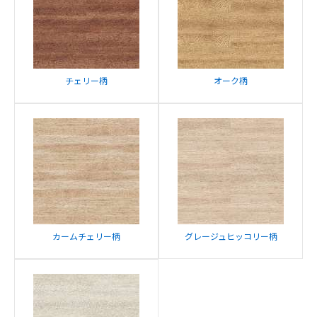
チェリー柄
オーク柄
カームチェリー柄
グレージュヒッコリー柄