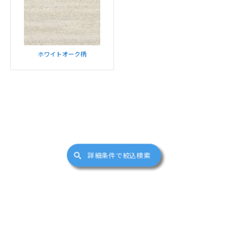
ホワイトオーク柄
詳細条件で絞込検索
サイトマップ