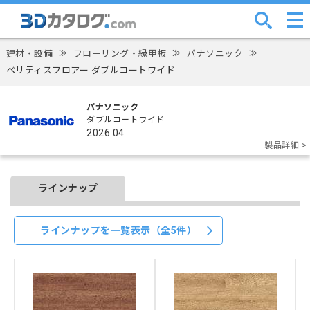
建材・設備
≫
フローリング・縁甲板
≫
パナソニック
≫
ベリティスフロアー ダブルコートワイド
パナソニック
ダブルコートワイド
2026.04
製品詳細 >
ラインナップ
ラインナップを一覧表示（全5件）