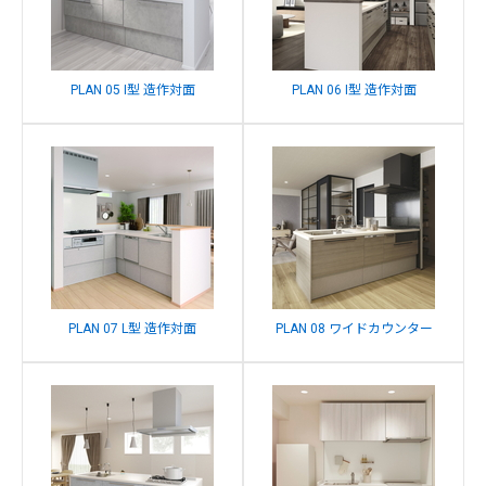
PLAN 05 I型 造作対面
PLAN 06 I型 造作対面
PLAN 07 L型 造作対面
PLAN 08 ワイドカウンター