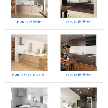
PLAN 01 I型 壁付け
PLAN 02 I型 壁付け
PLAN 03 ワイドカウンター
PLAN 04 I型 壁付け