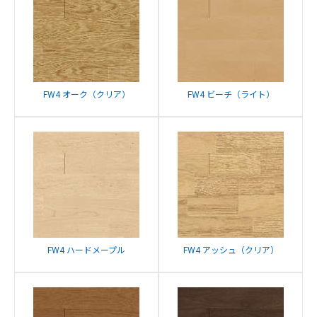
FW4 オーク（クリア）
FW4 ビーチ（ライト）
FW4 ハードメープル
FW4 アッシュ（クリア）