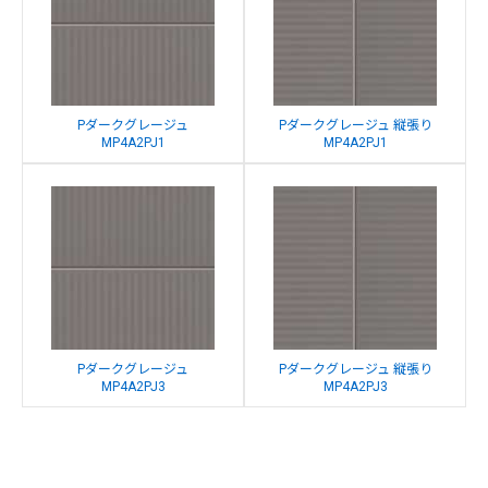
Pダークグレージュ
Pダークグレージュ 縦張り
MP4A2PJ1
MP4A2PJ1
Pダークグレージュ
Pダークグレージュ 縦張り
MP4A2PJ3
MP4A2PJ3