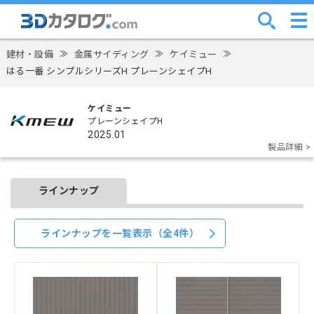
建材・設備
≫
金属サイディング
≫
ケイミュー
≫
はる一番 シンプルシリーズH プレーンシェイプH
ケイミュー
プレーンシェイプH
2025.01
製品詳細 >
ラインナップ
ラインナップを一覧表示（全4件）