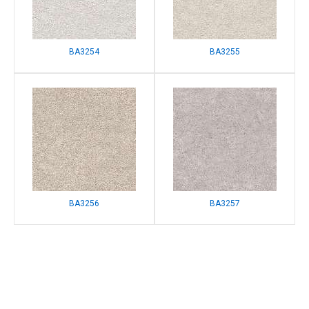
BA3254
BA3255
BA3256
BA3257