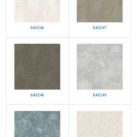
BA3246
BA3247
BA3248
BA3249