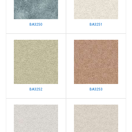
BA3250
BA3251
BA3252
BA3253