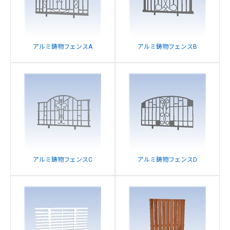
アルミ鋳物フェンスA
アルミ鋳物フェンスB
アルミ鋳物フェンスC
アルミ鋳物フェンスD