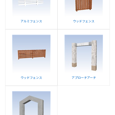
アルミフェンス
ウッドフェンス
ウッドフェンス
アプローチアーチ