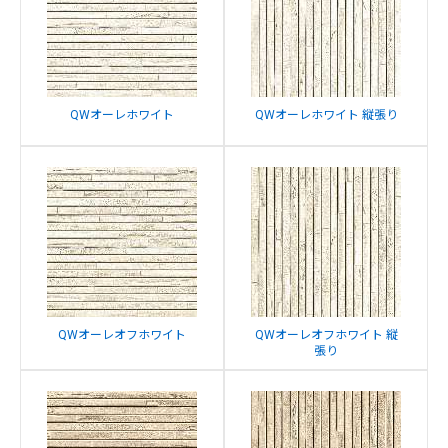
QWオーレホワイト
QWオーレホワイト 縦張り
QWオーレオフホワイト
QWオーレオフホワイト 縦
張り