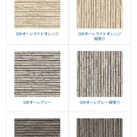
QWオーレライトオレンジ
QWオーレライトオレンジ
縦張り
QWオーレグレー
QWオーレグレー 縦張り