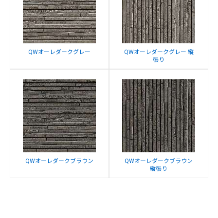
QWオーレダークグレー
QWオーレダークグレー 縦
張り
QWオーレダークブラウン
QWオーレダークブラウン
縦張り