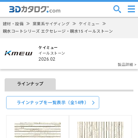
建材・設備
≫
窯業系サイディング
≫
ケイミュー
≫
親水コートシリーズ エクセレージ・親水15 イールストーン
ケイミュー
イールストーン
2026.02
製品詳細 >
ラインナップ
ラインナップを一覧表示（全14件）