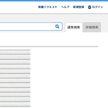
掲載リクエスト
ヘルプ
新規登録
ログイン
通常検索
詳細検索