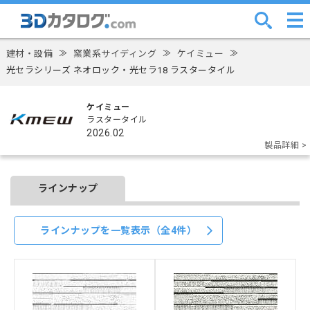
建材・設備
≫
窯業系サイディング
≫
ケイミュー
≫
光セラシリーズ ネオロック・光セラ18 ラスタータイル
ケイミュー
ラスタータイル
2026.02
製品詳細 >
ラインナップ
ラインナップを一覧表示（全4件）