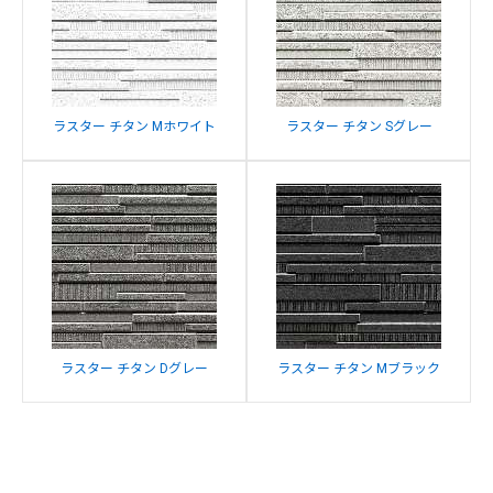
ラスター チタン Mホワイト
ラスター チタン Sグレー
ラスター チタン Dグレー
ラスター チタン Mブラック