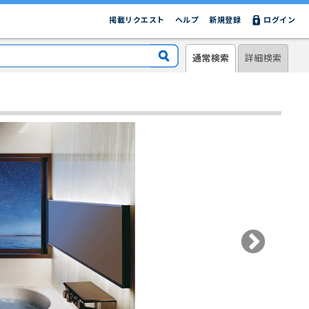
掲載リクエスト
ヘルプ
新規登録
ログイン
通常検索
詳細検索