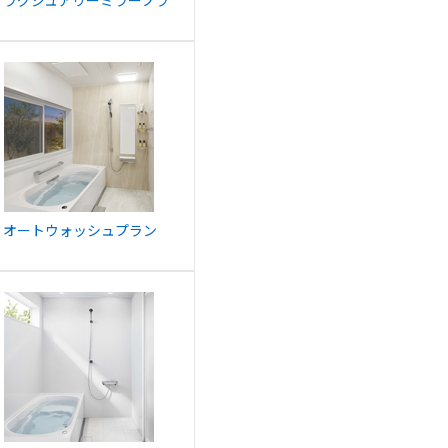
3 ラグジュアリーミラープラ
6 オートウォッシュプラン