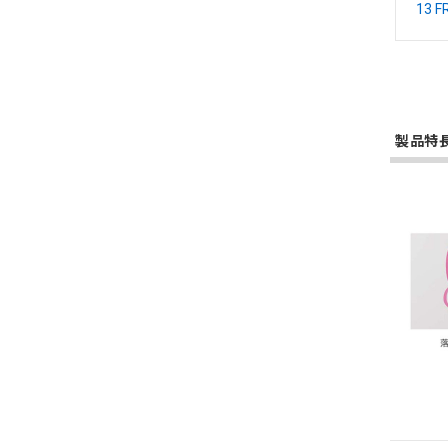
13 
製品特