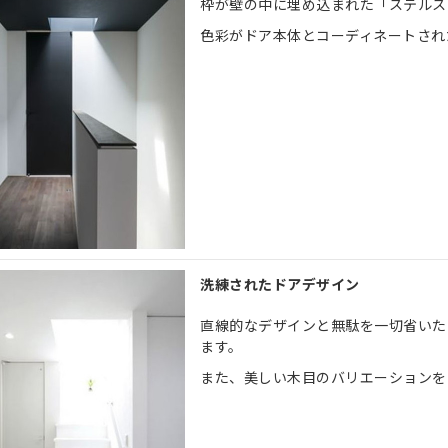
枠が壁の中に埋め込まれた「ステルス
色彩がドア本体とコーディネートされ
洗練されたドアデザイン
直線的なデザインと無駄を一切省いた
ます。
また、美しい木目のバリエーションを