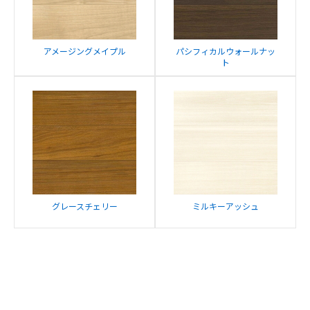
アメージングメイプル
パシフィカルウォールナッ
ト
グレースチェリー
ミルキーアッシュ