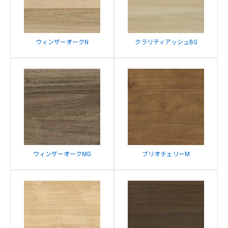
ウィンザーオークN
クラリティアッシュBG
ウィンザーオークMG
ブリオチェリーM