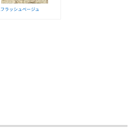
Lフラッシュベージュ