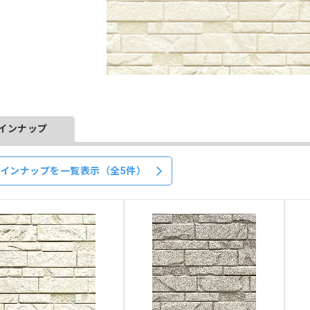
インナップ
インナップを一覧表示（全5件）