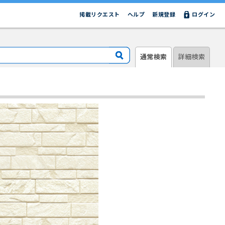
掲載リクエスト
ヘルプ
新規登録
ログイン
通常検索
詳細検索