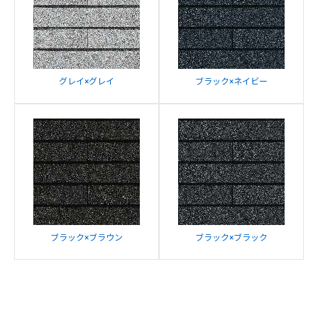
グレイ×グレイ
ブラック×ネイビー
ブラック×ブラウン
ブラック×ブラック