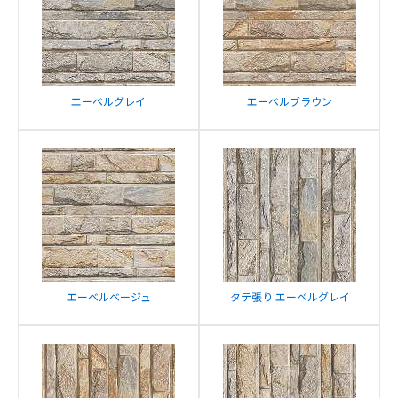
エーベルグレイ
エーベルブラウン
エーベルベージュ
タテ張り エーベルグレイ