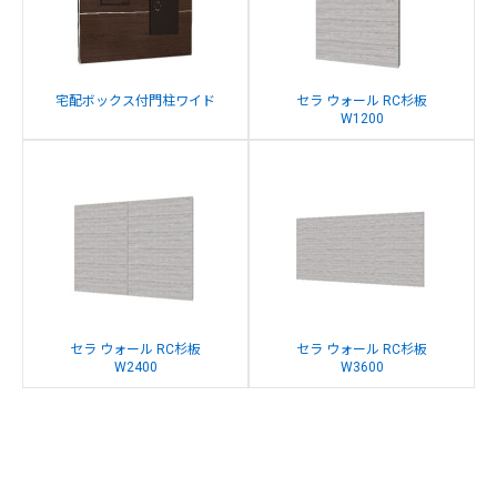
宅配ボックス付門柱ワイド
セラ ウォール RC杉板
W1200
セラ ウォール RC杉板
セラ ウォール RC杉板
W2400
W3600