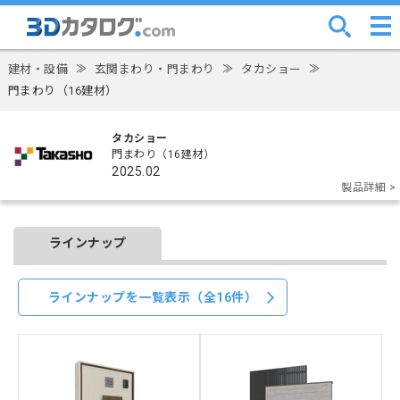
建材・設備
≫
玄関まわり・門まわり
≫
タカショー
≫
門まわり（16建材）
タカショー
門まわり（16建材）
2025.02
製品詳細 >
ラインナップ
ラインナップを一覧表示（全16件）