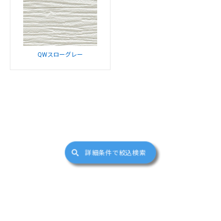
QWスローグレー
詳細条件で絞込検索
サイトマップ