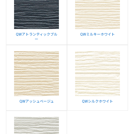
QWアトランティックブル
QWミルキーホワイト
ー
QWアッシュベージュ
QWシルクホワイト