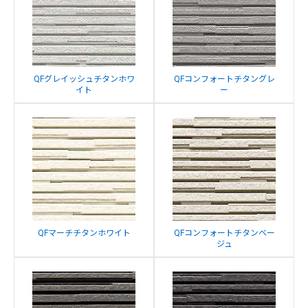
QFグレイッシュチタンホワ
QFコンフォートチタングレ
イト
ー
QFマーチチタンホワイト
QFコンフォートチタンベー
ジュ