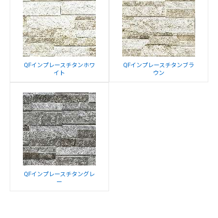
QFインプレースチタンホワ
QFインプレースチタンブラ
イト
ウン
QFインプレースチタングレ
ー