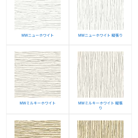
MWニューホワイト
MWニューホワイト 縦張り
MWミルキーホワイト
MWミルキーホワイト 縦張
り