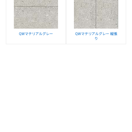
QWマテリアルグレー
QWマテリアルグレー 縦張
り