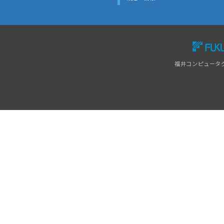
福井コンピュータ