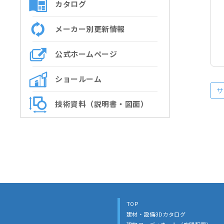
カタログ
メーカー別更新情報
公式ホームページ
ショールーム
サ
技術資料（説明書・図面）
TOP
建材・設備3Dカタログ