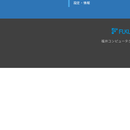
設定・情報
福井コンピュータ