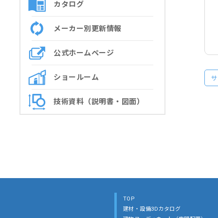
カタログ
メーカー別更新情報
公式ホームページ
ショールーム
サ
技術資料（説明書・図面）
TOP
建材・設備3Dカタログ