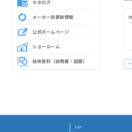
カタログ
メーカー別更新情報
内
公式ホームページ
ショールーム
技術資料（説明書・図面）
サ
TOP