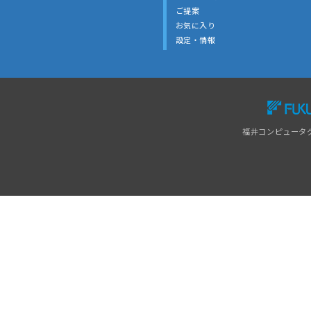
ご提案
お気に入り
設定・情報
福井コンピュータ