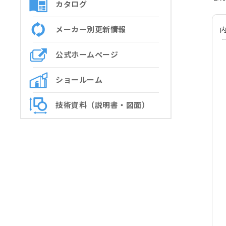
カタログ
メーカー別更新情報
内
公式ホームページ
ショールーム
技術資料（説明書・図面）