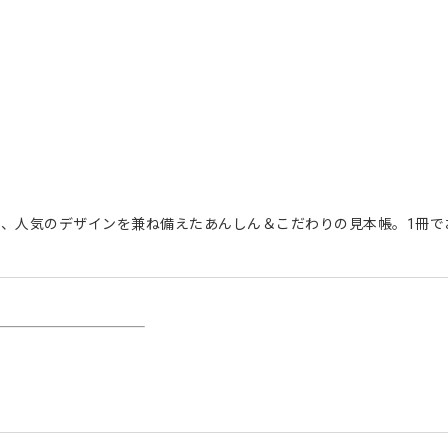
、人気のデザインを兼ね備えたあんしん＆こだわりの見本帳。1冊で