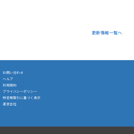
更新情報一覧へ
お問い合わせ
ヘルプ
利用規約
プライバシーポリシー
特定商取引に基づく表示
運営会社