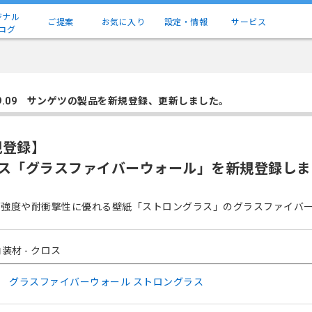
ジナル
ご提案
お気に入り
設定・情報
サービス
ログ
.09.09 サンゲツの製品を新規登録、更新しました。
規登録】
ロス「グラスファイバーウォール」を新規登録しま
面強度や耐衝撃性に優れる壁紙「ストロングラス」のグラスファイバ
装材 - クロス
グラスファイバーウォール ストロングラス