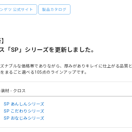
ンゲツ 公式サイト
製品カタログ
新】
ロス「SP」シリーズを更新しました。
ーズナブルな価格帯でありながら、厚みがありキレイに仕上がる品質と
をまるごと選べる105点のラインアップです。
装材 - クロス
SP あんしんシリーズ
SP こだわりシリーズ
SP おなじみシリーズ