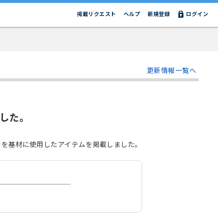
掲載リクエスト
ヘルプ
新規登録
ログイン
更新情報一覧へ
した。
ーを基材に使用したアイテムを掲載しました。