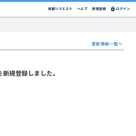
掲載リクエスト
ヘルプ
新規登録
ログイン
更新情報一覧へ
リーズを新規登録しました。