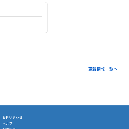
更新情報一覧へ
お問い合わせ
ヘルプ