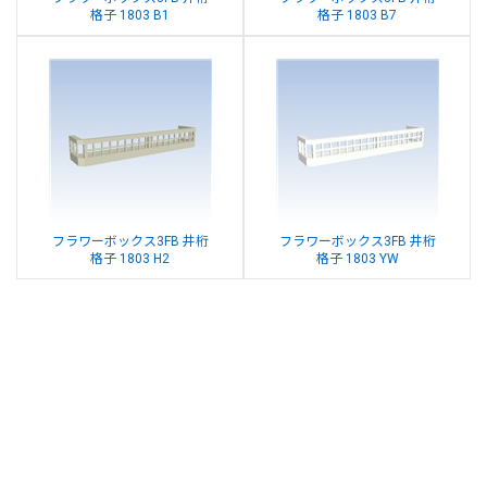
格子 1803 B1
格子 1803 B7
フラワーボックス3FB 井桁
フラワーボックス3FB 井桁
格子 1803 H2
格子 1803 YW