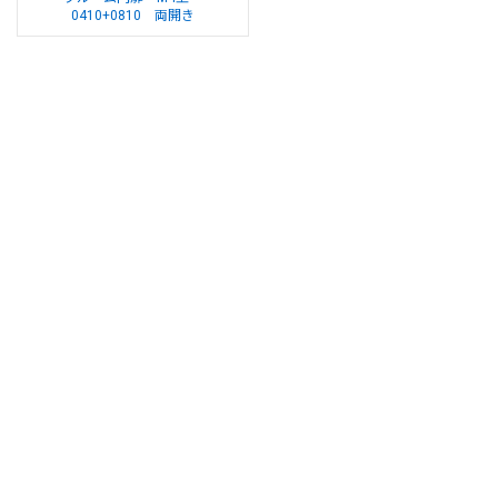
0410+0810 両開き