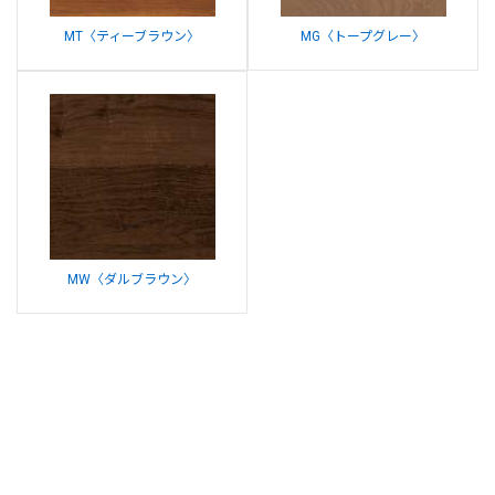
MT〈ティーブラウン〉
MG〈トープグレー〉
MW〈ダルブラウン〉