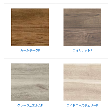
カームチークF
ウォルナットF
グレージュエルムF
ワイドローズチェリーF